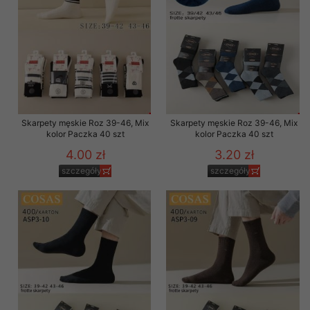
Skarpety męskie Roz 39-46, Mix
Skarpety męskie Roz 39-46, Mix
kolor Paczka 40 szt
kolor Paczka 40 szt
4.00 zł
3.20 zł
szczegóły
szczegóły