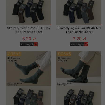
Skarpety męskie Roz 39-46, Mix
Skarpety męskie Roz 39-46, Mix
kolor Paczka 40 szt
kolor Paczka 40 szt
3.20 zł
3.20 zł
szczegóły
szczegóły