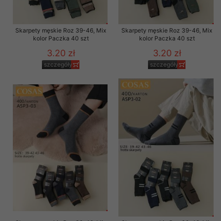
Skarpety męskie Roz 39-46, Mix
Skarpety męskie Roz 39-46, Mix
kolor Paczka 40 szt
kolor Paczka 40 szt
3.20 zł
3.20 zł
szczegóły
szczegóły