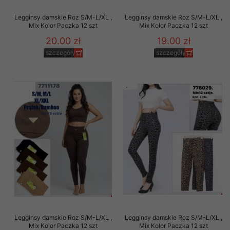
Legginsy damskie Roz S/M-L/XL ,
Legginsy damskie Roz S/M-L/XL ,
Mix Kolor Paczka 12 szt
Mix Kolor Paczka 12 szt
20.00 zł
19.00 zł
szczegóły
szczegóły
Legginsy damskie Roz S/M-L/XL ,
Legginsy damskie Roz S/M-L/XL ,
Mix Kolor Paczka 12 szt
Mix Kolor Paczka 12 szt