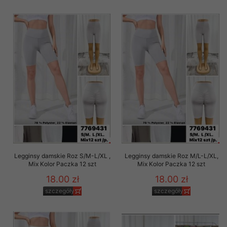
Legginsy damskie Roz S/M-L/XL ,
Legginsy damskie Roz M/L-L/XL,
Mix Kolor Paczka 12 szt
Mix Kolor Paczka 12 szt
18.00 zł
18.00 zł
szczegóły
szczegóły