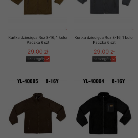
Kurtka dziecięca Roz 8-16, 1 kolor
Kurtka dziecięca Roz 8-16, 1 kolor
Paczka 6 szt
Paczka 6 szt
29.00 zł
29.00 zł
szczegóły
szczegóły