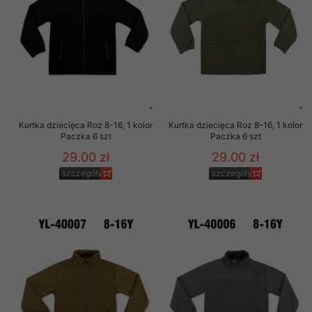
Kurtka dziecięca Roz 8-16, 1 kolor
Kurtka dziecięca Roz 8-16, 1 kolor
Paczka 6 szt
Paczka 6 szt
29.00 zł
29.00 zł
szczegóły
szczegóły