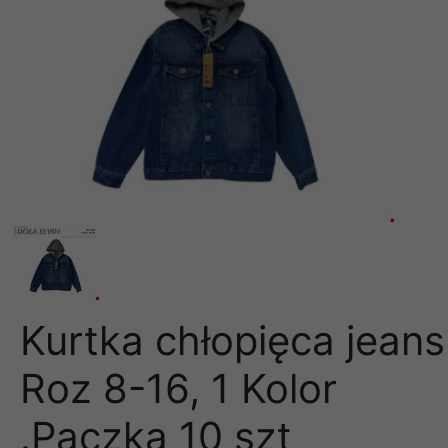
Kurtka chłopięca jeans
Roz 8-16, 1 Kolor
.Paczka 10 szt