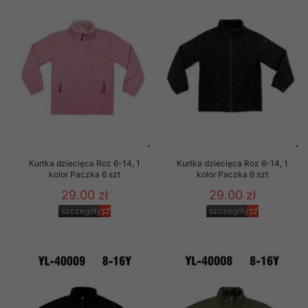
Kurtka dziecięca Roz 6-14, 1
Kurtka dziecięca Roz 6-14, 1
kolor Paczka 6 szt
kolor Paczka 6 szt
29.00 zł
29.00 zł
szczegóły
szczegóły