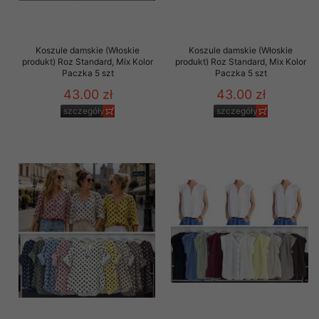
Koszule damskie (Włoskie
Koszule damskie (Włoskie
produkt) Roz Standard, Mix Kolor
produkt) Roz Standard, Mix Kolor
Paczka 5 szt
Paczka 5 szt
43.00 zł
43.00 zł
szczegóły
szczegóły