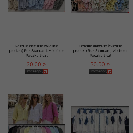
Koszule damskie (Włoskie
Koszule damskie (Włoskie
produkt) Roz Standard, Mix Kolor
produkt) Roz Standard, Mix Kolor
Paczka 5 szt
Paczka 5 szt
30.00 zł
30.00 zł
szczegóły
szczegóły