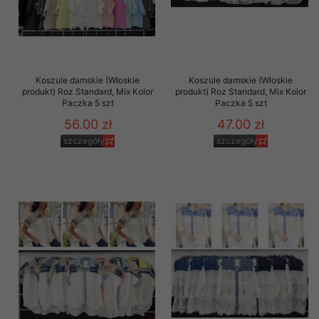
Koszule damskie (Włoskie
Koszule damskie (Włoskie
produkt) Roz Standard, Mix Kolor
produkt) Roz Standard, Mix Kolor
Paczka 5 szt
Paczka 5 szt
56.00 zł
47.00 zł
szczegóły
szczegóły