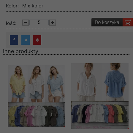
Kolor:
Mix kolor
lość:
Inne produkty