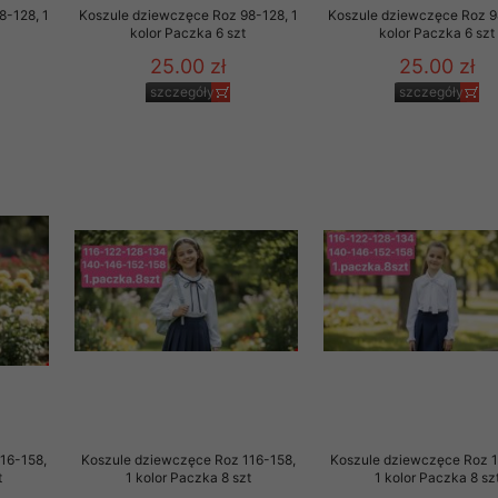
8-128, 1
Koszule dziewczęce Roz 98-128, 1
Koszule dziewczęce Roz 9
kolor Paczka 6 szt
kolor Paczka 6 szt
25.00 zł
25.00 zł
szczegóły
szczegóły
16-158,
Koszule dziewczęce Roz 116-158,
Koszule dziewczęce Roz 1
t
1 kolor Paczka 8 szt
1 kolor Paczka 8 sz