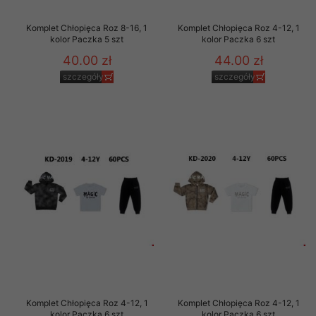
Komplet Chłopięca Roz 8-16, 1
Komplet Chłopięca Roz 4-12, 1
kolor Paczka 5 szt
kolor Paczka 6 szt
40.00 zł
44.00 zł
szczegóły
szczegóły
Komplet Chłopięca Roz 4-12, 1
Komplet Chłopięca Roz 4-12, 1
kolor Paczka 6 szt
kolor Paczka 6 szt