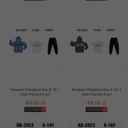
Komplet Chłopięca Roz 8-16, 1
Komplet Chłopięca Roz 8-16, 1
kolor Paczka 6 szt
kolor Paczka 6 szt
46.00 zł
46.00 zł
szczegóły
szczegóły