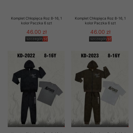
Komplet Chłopięca Roz 8-16, 1
Komplet Chłopięca Roz 8-16, 1
kolor Paczka 6 szt
kolor Paczka 6 szt
46.00 zł
46.00 zł
szczegóły
szczegóły