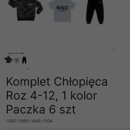
Komplet Chłopięca
Roz 4-12, 1 kolor
Paczka 6 szt
:1097::1055::1045::1104