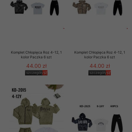
Komplet Chłopięca Roz 4-12, 1
Komplet Chłopięca Roz 4-12, 1
kolor Paczka 6 szt
kolor Paczka 6 szt
44.00 zł
44.00 zł
szczegóły
szczegóły