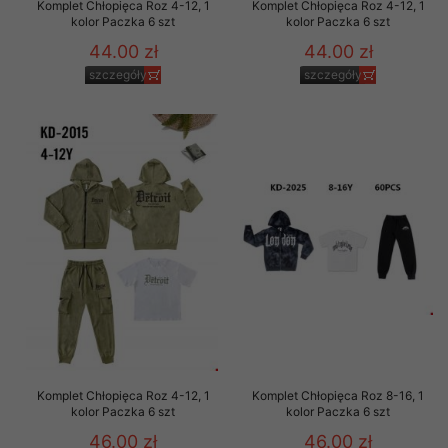
Komplet Chłopięca Roz 4-12, 1
Komplet Chłopięca Roz 4-12, 1
kolor Paczka 6 szt
kolor Paczka 6 szt
44.00 zł
44.00 zł
szczegóły
szczegóły
Komplet Chłopięca Roz 4-12, 1
Komplet Chłopięca Roz 8-16, 1
kolor Paczka 6 szt
kolor Paczka 6 szt
46.00 zł
46.00 zł