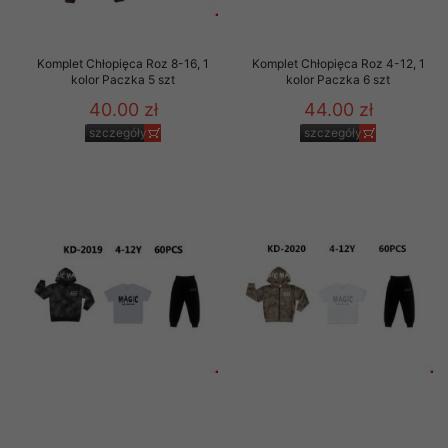
Komplet Chłopięca Roz 8-16, 1
Komplet Chłopięca Roz 4-12, 1
kolor Paczka 5 szt
kolor Paczka 6 szt
40.00 zł
44.00 zł
szczegóły
szczegóły