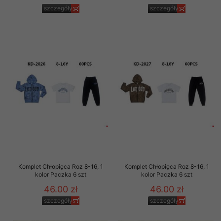
szczegóły
szczegóły
Komplet Chłopięca Roz 8-16, 1
Komplet Chłopięca Roz 8-16, 1
kolor Paczka 6 szt
kolor Paczka 6 szt
46.00 zł
46.00 zł
szczegóły
szczegóły