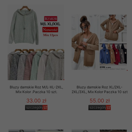
Bluzy damskie Roz M/L-XL-2XL,
Bluzy damskie Roz XL/2XL-
Mix Kolor .Paczka 10 szt.
2XL/3XL, Mix Kolor Paczka 10 szt
33.00 zł
55.00 zł
szczegóły
szczegóły