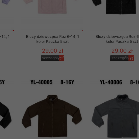
-14, 1
Bluzy dziewczęca Roz 6-14, 1
Bluzy dziewczęca Roz 6
kolor Paczka 5 szt
kolor Paczka 5 szt
29.00 zł
29.00 zł
szczegóły
szczegóły