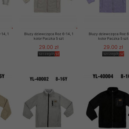
-14, 1
Bluzy dziewczęca Roz 6-14, 1
Bluzy dziewczęca Roz 6
kolor Paczka 5 szt
kolor Paczka 5 szt
29.00 zł
29.00 zł
szczegóły
szczegóły