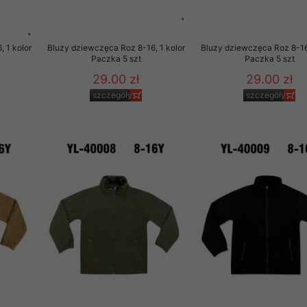
 1 kolor
Bluzy dziewczęca Roz 8-16, 1 kolor
Bluzy dziewczęca Roz 8-16,
Paczka 5 szt
Paczka 5 szt
29.00 zł
29.00 zł
szczegóły
szczegóły