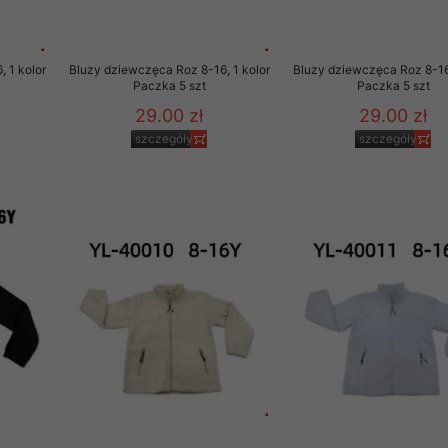
 1 kolor
Bluzy dziewczęca Roz 8-16, 1 kolor
Bluzy dziewczęca Roz 8-16,
Paczka 5 szt
Paczka 5 szt
29.00 zł
29.00 zł
szczegóły
szczegóły