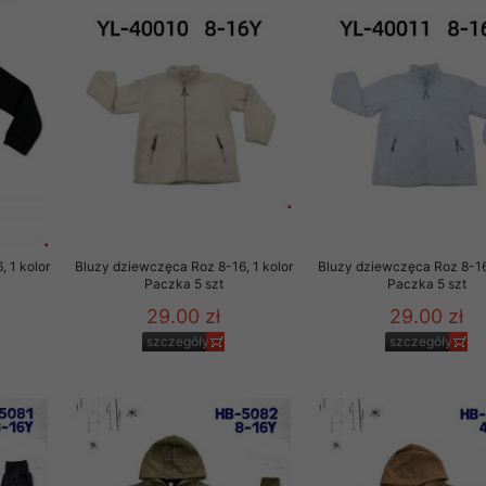
 1 kolor
Bluzy dziewczęca Roz 8-16, 1 kolor
Bluzy dziewczęca Roz 8-16,
Paczka 5 szt
Paczka 5 szt
29.00 zł
29.00 zł
szczegóły
szczegóły