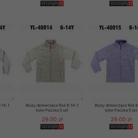
szczegóły
szczegóły
-14, 1
Bluzy dziewczęca Roz 6-14, 1
Bluzy dziewczęca Roz 6
kolor Paczka 5 szt
kolor Paczka 5 szt
29.00 zł
29.00 zł
szczegóły
szczegóły