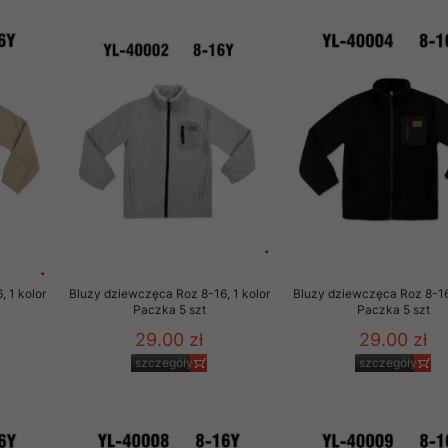
 1 kolor
Bluzy dziewczęca Roz 8-16, 1 kolor
Bluzy dziewczęca Roz 8-16,
Paczka 5 szt
Paczka 5 szt
29.00 zł
29.00 zł
szczegóły
szczegóły