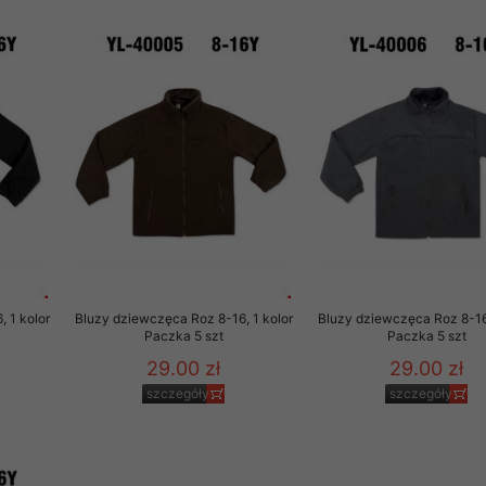
 1 kolor
Bluzy dziewczęca Roz 8-16, 1 kolor
Bluzy dziewczęca Roz 8-16,
Paczka 5 szt
Paczka 5 szt
29.00 zł
29.00 zł
szczegóły
szczegóły