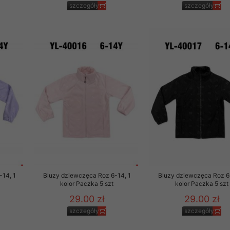
szczegóły
szczegóły
-14, 1
Bluzy dziewczęca Roz 6-14, 1
Bluzy dziewczęca Roz 6
kolor Paczka 5 szt
kolor Paczka 5 szt
29.00 zł
29.00 zł
szczegóły
szczegóły