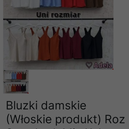
Bluzki damskie
(Włoskie produkt) Roz