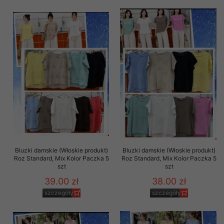
Bluzki damskie (Włoskie produkt)
Bluzki damskie (Włoskie produkt)
Roz Standard, Mix Kolor Paczka 5
Roz Standard, Mix Kolor Paczka 5
szt
szt
39.00 zł
38.00 zł
szczegóły
szczegóły