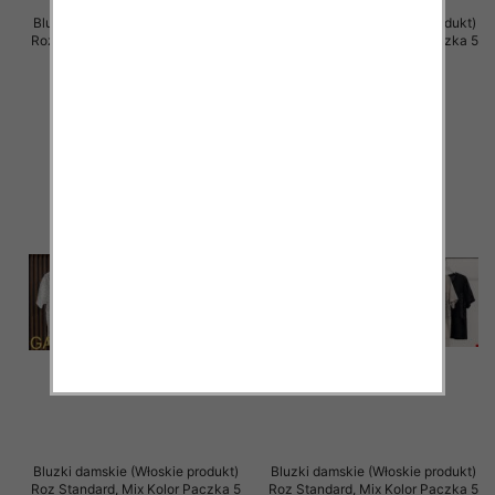
Bluzki damskie (Włoskie produkt)
Bluzki damskie (Włoskie produkt)
Roz Standard, Mix Kolor Paczka 5
Roz Standard, Mix Kolor Paczka 5
szt
szt
37.00 zł
36.00 zł
szczegóły
szczegóły
Bluzki damskie (Włoskie produkt)
Bluzki damskie (Włoskie produkt)
Roz Standard, Mix Kolor Paczka 5
Roz Standard, Mix Kolor Paczka 5