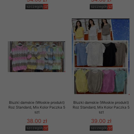
szczegóły
szczegóły
Bluzki damskie (Włoskie produkt)
Bluzki damskie (Włoskie produkt)
Roz Standard, Mix Kolor Paczka 5
Roz Standard, Mix Kolor Paczka 5
szt
szt
38.00 zł
39.00 zł
szczegóły
szczegóły