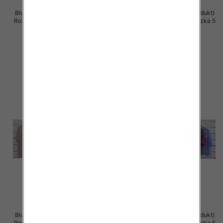
Bluzki damskie (Włoskie produkt)
Bluzki damskie (Włoskie produkt)
Roz Standard, Mix Kolor Paczka 5
Roz Standard, Mix Kolor Paczka 5
szt
szt
39.00 zł
36.00 zł
szczegóły
szczegóły
Bluzki damskie (Włoskie produkt)
Bluzki damskie (Włoskie produkt)
Roz Standard, Mix Kolor Paczka 5
Roz Standard, Mix Kolor Paczka 5