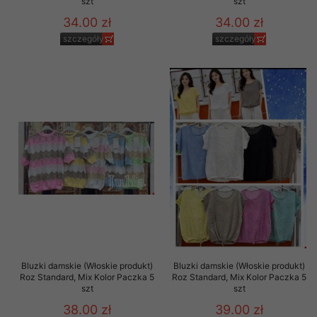
szt
szt
34.00 zł
34.00 zł
szczegóły
szczegóły
Bluzki damskie (Włoskie produkt)
Bluzki damskie (Włoskie produkt)
Roz Standard, Mix Kolor Paczka 5
Roz Standard, Mix Kolor Paczka 5
szt
szt
38.00 zł
39.00 zł