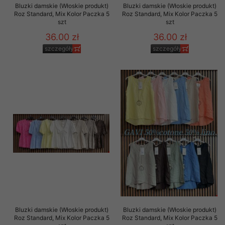
Bluzki damskie (Włoskie produkt)
Bluzki damskie (Włoskie produkt)
Roz Standard, Mix Kolor Paczka 5
Roz Standard, Mix Kolor Paczka 5
szt
szt
36.00 zł
36.00 zł
szczegóły
szczegóły
Bluzki damskie (Włoskie produkt)
Bluzki damskie (Włoskie produkt)
Roz Standard, Mix Kolor Paczka 5
Roz Standard, Mix Kolor Paczka 5