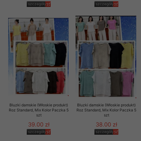
szczegóły
szczegóły
Bluzki damskie (Włoskie produkt)
Bluzki damskie (Włoskie produkt)
Roz Standard, Mix Kolor Paczka 5
Roz Standard, Mix Kolor Paczka 5
szt
szt
39.00 zł
38.00 zł
szczegóły
szczegóły