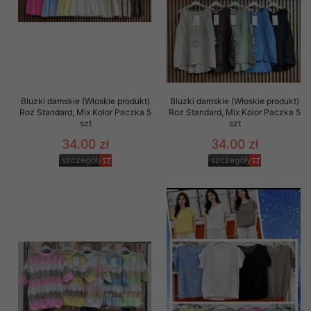
Bluzki damskie (Włoskie produkt)
Bluzki damskie (Włoskie produkt)
Roz Standard, Mix Kolor Paczka 5
Roz Standard, Mix Kolor Paczka 5
szt
szt
34.00 zł
34.00 zł
szczegóły
szczegóły