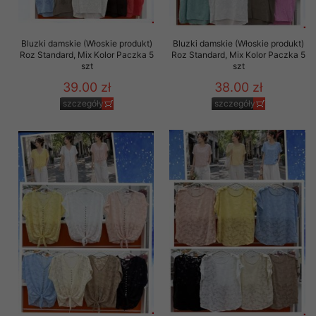
Bluzki damskie (Włoskie produkt)
Bluzki damskie (Włoskie produkt)
Roz Standard, Mix Kolor Paczka 5
Roz Standard, Mix Kolor Paczka 5
szt
szt
39.00 zł
38.00 zł
szczegóły
szczegóły