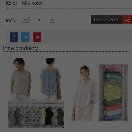
Kolor:
Mix kolor
lość:
Inne produkty