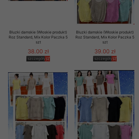
Bluzki damskie (Włoskie produkt)
Bluzki damskie (Włoskie produkt)
Roz Standard, Mix Kolor Paczka 5
Roz Standard, Mix Kolor Paczka 5
szt
szt
38.00 zł
39.00 zł
szczegóły
szczegóły