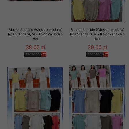
Bluzki damskie (Włoskie produkt)
Bluzki damskie (Włoskie produkt)
Roz Standard, Mix Kolor Paczka 5
Roz Standard, Mix Kolor Paczka 5
szt
szt
38.00 zł
39.00 zł
szczegóły
szczegóły