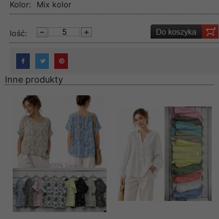
Kolor:
Mix kolor
lość:
Inne produkty