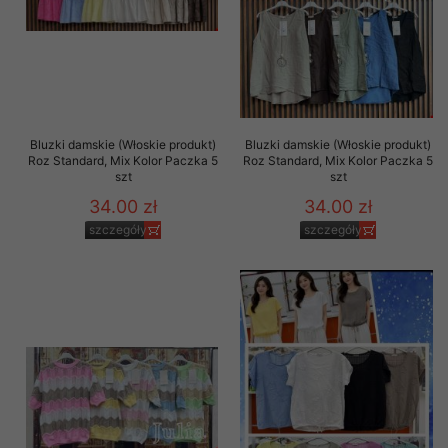
Bluzki damskie (Włoskie produkt)
Bluzki damskie (Włoskie produkt)
Roz Standard, Mix Kolor Paczka 5
Roz Standard, Mix Kolor Paczka 5
szt
szt
34.00 zł
34.00 zł
szczegóły
szczegóły