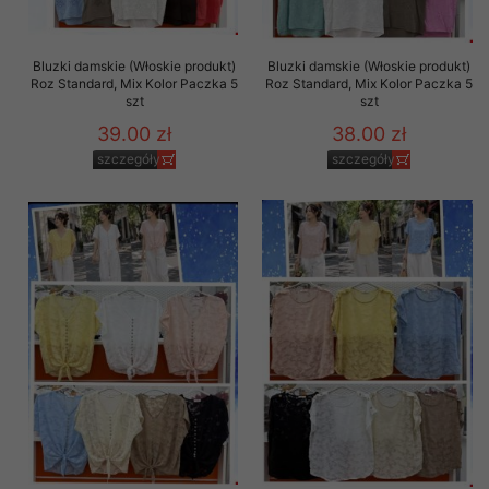
Bluzki damskie (Włoskie produkt)
Bluzki damskie (Włoskie produkt)
Roz Standard, Mix Kolor Paczka 5
Roz Standard, Mix Kolor Paczka 5
szt
szt
39.00 zł
38.00 zł
szczegóły
szczegóły