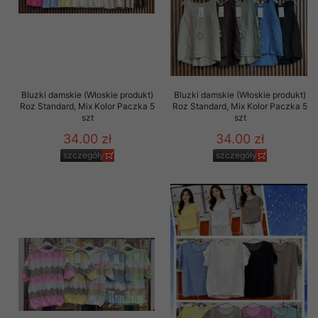
Bluzki damskie (Włoskie produkt)
Bluzki damskie (Włoskie produkt)
Roz Standard, Mix Kolor Paczka 5
Roz Standard, Mix Kolor Paczka 5
szt
szt
34.00 zł
34.00 zł
szczegóły
szczegóły