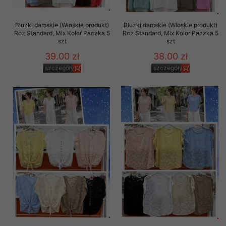
Bluzki damskie (Włoskie produkt)
Bluzki damskie (Włoskie produkt)
Roz Standard, Mix Kolor Paczka 5
Roz Standard, Mix Kolor Paczka 5
szt
szt
39.00 zł
38.00 zł
szczegóły
szczegóły