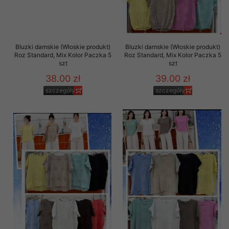
Bluzki damskie (Włoskie produkt)
Bluzki damskie (Włoskie produkt)
Roz Standard, Mix Kolor Paczka 5
Roz Standard, Mix Kolor Paczka 5
szt
szt
38.00 zł
39.00 zł
szczegóły
szczegóły