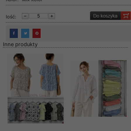
lość:
Inne produkty