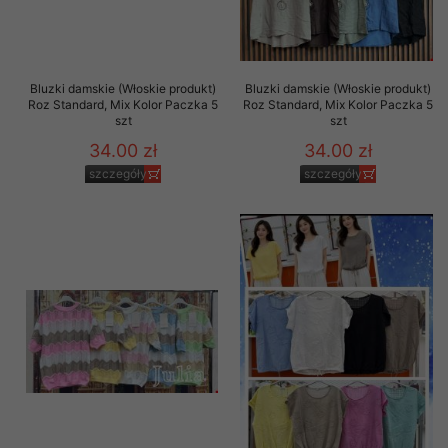
Bluzki damskie (Włoskie produkt)
Bluzki damskie (Włoskie produkt)
Roz Standard, Mix Kolor Paczka 5
Roz Standard, Mix Kolor Paczka 5
szt
szt
34.00 zł
34.00 zł
szczegóły
szczegóły