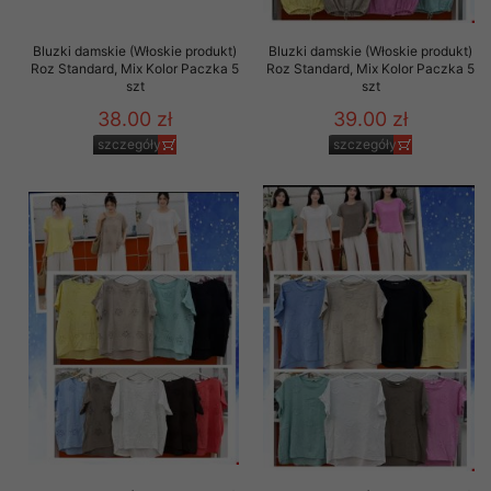
Bluzki damskie (Włoskie produkt)
Bluzki damskie (Włoskie produkt)
Roz Standard, Mix Kolor Paczka 5
Roz Standard, Mix Kolor Paczka 5
szt
szt
38.00 zł
39.00 zł
szczegóły
szczegóły