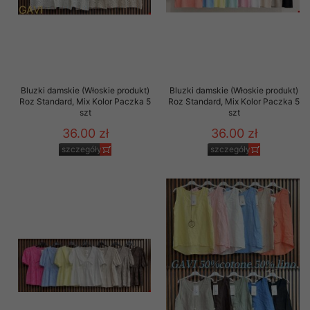
Bluzki damskie (Włoskie produkt)
Bluzki damskie (Włoskie produkt)
Roz Standard, Mix Kolor Paczka 5
Roz Standard, Mix Kolor Paczka 5
szt
szt
36.00 zł
36.00 zł
szczegóły
szczegóły