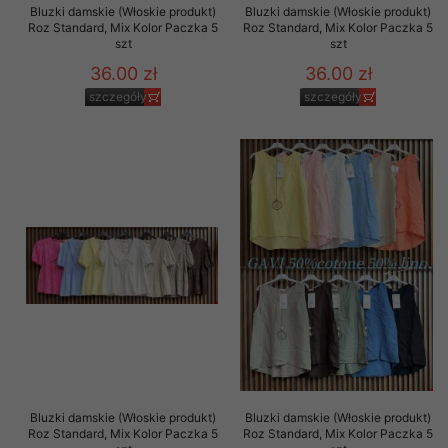
Bluzki damskie (Włoskie produkt)
Bluzki damskie (Włoskie produkt)
Roz Standard, Mix Kolor Paczka 5
Roz Standard, Mix Kolor Paczka 5
szt
szt
36.00 zł
36.00 zł
szczegóły
szczegóły
Bluzki damskie (Włoskie produkt)
Bluzki damskie (Włoskie produkt)
Roz Standard, Mix Kolor Paczka 5
Roz Standard, Mix Kolor Paczka 5