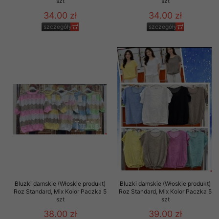
szt
szt
34.00 zł
34.00 zł
szczegóły
szczegóły
Bluzki damskie (Włoskie produkt)
Bluzki damskie (Włoskie produkt)
Roz Standard, Mix Kolor Paczka 5
Roz Standard, Mix Kolor Paczka 5
szt
szt
38.00 zł
39.00 zł