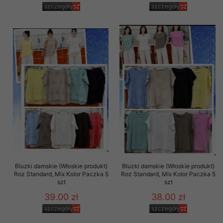
szczegóły
szczegóły
Bluzki damskie (Włoskie produkt)
Bluzki damskie (Włoskie produkt)
Roz Standard, Mix Kolor Paczka 5
Roz Standard, Mix Kolor Paczka 5
szt
szt
39.00 zł
38.00 zł
szczegóły
szczegóły