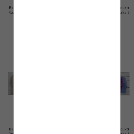
Bluzki damskie (Włoskie produkt)
Bluzki damskie (Włoskie produkt)
Roz Standard, Mix Kolor Paczka 5
Roz Standard, Mix Kolor Paczka 5
szt
szt
39.00 zł
36.00 zł
szczegóły
szczegóły
Bluzki damskie (Włoskie produkt)
Bluzki damskie (Włoskie produkt)
Roz Standard, Mix Kolor Paczka 5
Roz Standard, Mix Kolor Paczka 5