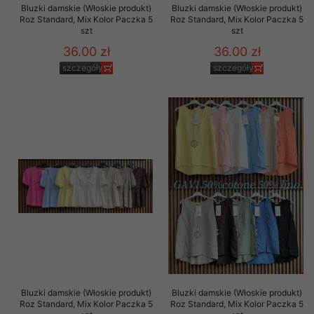
Bluzki damskie (Włoskie produkt)
Bluzki damskie (Włoskie produkt)
Roz Standard, Mix Kolor Paczka 5
Roz Standard, Mix Kolor Paczka 5
szt
szt
36.00 zł
36.00 zł
szczegóły
szczegóły
Bluzki damskie (Włoskie produkt)
Bluzki damskie (Włoskie produkt)
Roz Standard, Mix Kolor Paczka 5
Roz Standard, Mix Kolor Paczka 5