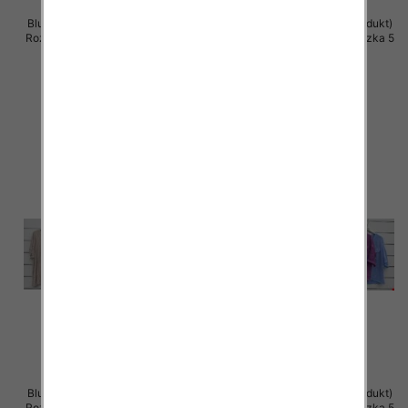
Bluzki damskie (Włoskie produkt)
Bluzki damskie (Włoskie produkt)
Roz Standard, Mix Kolor Paczka 5
Roz Standard, Mix Kolor Paczka 5
szt
szt
39.00 zł
36.00 zł
szczegóły
szczegóły
Bluzki damskie (Włoskie produkt)
Bluzki damskie (Włoskie produkt)
Roz Standard, Mix Kolor Paczka 5
Roz Standard, Mix Kolor Paczka 5