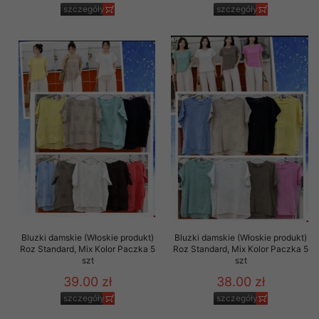
szczegóły
szczegóły
Bluzki damskie (Włoskie produkt)
Bluzki damskie (Włoskie produkt)
Roz Standard, Mix Kolor Paczka 5
Roz Standard, Mix Kolor Paczka 5
szt
szt
39.00 zł
38.00 zł
szczegóły
szczegóły