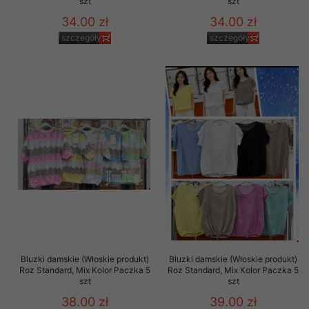
szt
szt
34.00 zł
34.00 zł
szczegóły
szczegóły
Bluzki damskie (Włoskie produkt)
Bluzki damskie (Włoskie produkt)
Roz Standard, Mix Kolor Paczka 5
Roz Standard, Mix Kolor Paczka 5
szt
szt
38.00 zł
39.00 zł