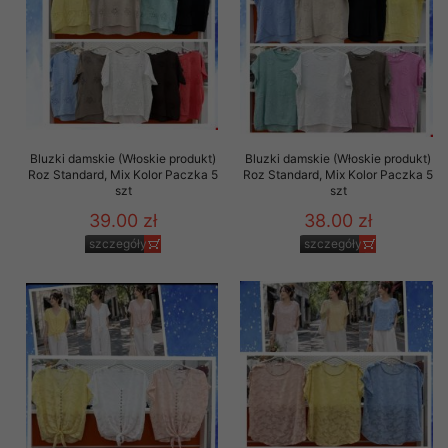
Bluzki damskie (Włoskie produkt)
Bluzki damskie (Włoskie produkt)
Roz Standard, Mix Kolor Paczka 5
Roz Standard, Mix Kolor Paczka 5
szt
szt
39.00 zł
38.00 zł
szczegóły
szczegóły