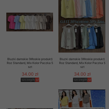
Bluzki damskie (Włoskie produkt)
Bluzki damskie (Włoskie produkt)
Roz Standard, Mix Kolor Paczka 5
Roz Standard, Mix Kolor Paczka 5
szt
szt
34.00 zł
34.00 zł
szczegóły
szczegóły