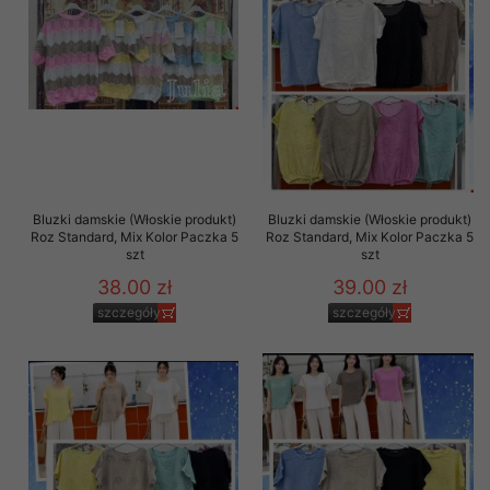
Bluzki damskie (Włoskie produkt)
Bluzki damskie (Włoskie produkt)
Roz Standard, Mix Kolor Paczka 5
Roz Standard, Mix Kolor Paczka 5
szt
szt
38.00 zł
39.00 zł
szczegóły
szczegóły