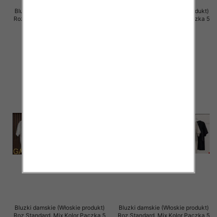
Bluzki damskie (Włoskie produkt)
Bluzki damskie (Włoskie produkt)
Roz Standard, Mix Kolor Paczka 5
Roz Standard, Mix Kolor Paczka 5
szt
szt
37.00 zł
36.00 zł
szczegóły
szczegóły
Bluzki damskie (Włoskie produkt)
Bluzki damskie (Włoskie produkt)
Roz Standard, Mix Kolor Paczka 5
Roz Standard, Mix Kolor Paczka 5