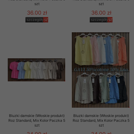
szt
szt
36.00 zł
36.00 zł
szczegóły
szczegóły
Bluzki damskie (Włoskie produkt)
Bluzki damskie (Włoskie produkt)
Roz Standard, Mix Kolor Paczka 5
Roz Standard, Mix Kolor Paczka 5
szt
szt