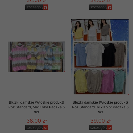
34.00 zł
34.00 zł
szczegóły
szczegóły
Bluzki damskie (Włoskie produkt)
Bluzki damskie (Włoskie produkt)
Roz Standard, Mix Kolor Paczka 5
Roz Standard, Mix Kolor Paczka 5
szt
szt
38.00 zł
39.00 zł
szczegóły
szczegóły