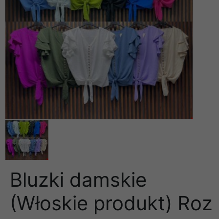
Bluzki damskie
(Włoskie produkt) Roz