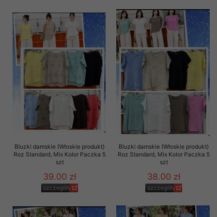
Bluzki damskie (Włoskie produkt)
Bluzki damskie (Włoskie produkt)
Roz Standard, Mix Kolor Paczka 5
Roz Standard, Mix Kolor Paczka 5
szt
szt
39.00 zł
38.00 zł
szczegóły
szczegóły