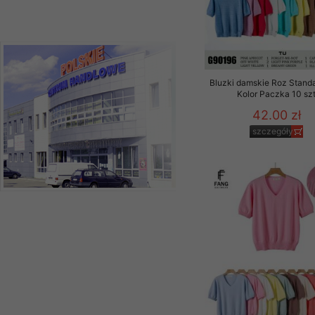
Bluzki damskie Roz Standa
Kolor Paczka 10 sz
42.00 zł
szczegóły