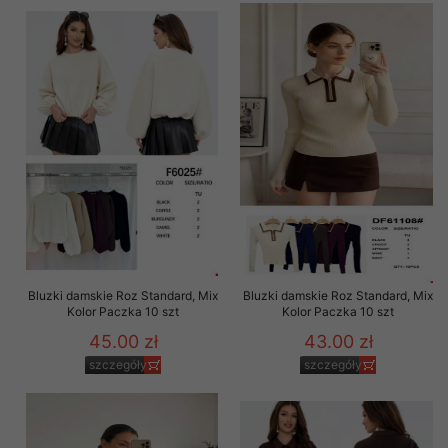
Bluzki damskie Roz Standard, Mix
Bluzki damskie Roz Standard, Mix
Kolor Paczka 10 szt
Kolor Paczka 10 szt
45.00 zł
43.00 zł
szczegóły
szczegóły