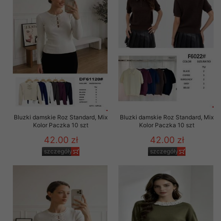
Bluzki damskie Roz Standard, Mix
Bluzki damskie Roz Standard, Mix
Kolor Paczka 10 szt
Kolor Paczka 10 szt
42.00 zł
42.00 zł
szczegóły
szczegóły