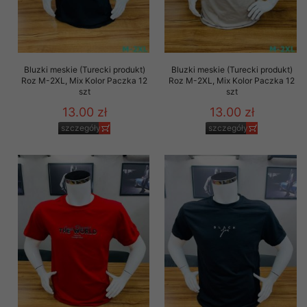
Bluzki meskie (Turecki produkt)
Bluzki meskie (Turecki produkt)
Roz M-2XL, Mix Kolor Paczka 12
Roz M-2XL, Mix Kolor Paczka 12
szt
szt
13.00 zł
13.00 zł
szczegóły
szczegóły