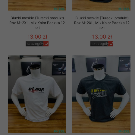
Bluzki meskie (Turecki produkt)
Bluzki meskie (Turecki produkt)
Roz M-2XL, Mix Kolor Paczka 12
Roz M-2XL, Mix Kolor Paczka 12
szt
szt
13.00 zł
13.00 zł
szczegóły
szczegóły