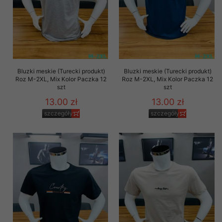
Bluzki meskie (Turecki produkt)
Bluzki meskie (Turecki produkt)
Roz M-2XL, Mix Kolor Paczka 12
Roz M-2XL, Mix Kolor Paczka 12
szt
szt
13.00 zł
13.00 zł
szczegóły
szczegóły