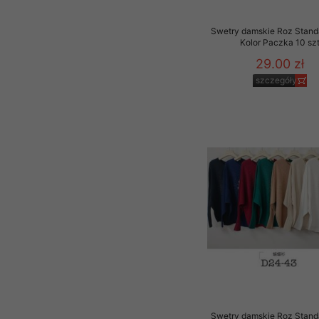
Swetry damskie Roz Stand
Kolor Paczka 10 sz
29.00 zł
szczegóły
Swetry damskie Roz Stand