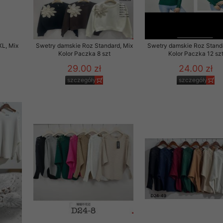
L, Mix
Swetry damskie Roz Standard, Mix
Swetry damskie Roz Standa
Kolor Paczka 8 szt
Kolor Paczka 12 sz
29.00 zł
24.00 zł
szczegóły
szczegóły