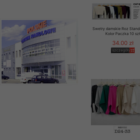
Swetry damskie Roz Stand
Kolor Paczka 10 sz
34.00 zł
szczegóły