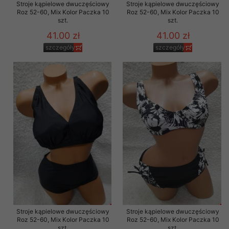
Stroje kąpielowe dwuczęściowy
Stroje kąpielowe dwuczęściowy
Roz 52-60, Mix Kolor Paczka 10
Roz 52-60, Mix Kolor Paczka 10
szt.
szt.
41.00 zł
41.00 zł
szczegóły
szczegóły
Stroje kąpielowe dwuczęściowy
Stroje kąpielowe dwuczęściowy
Roz 52-60, Mix Kolor Paczka 10
Roz 52-60, Mix Kolor Paczka 10
szt.
szt.