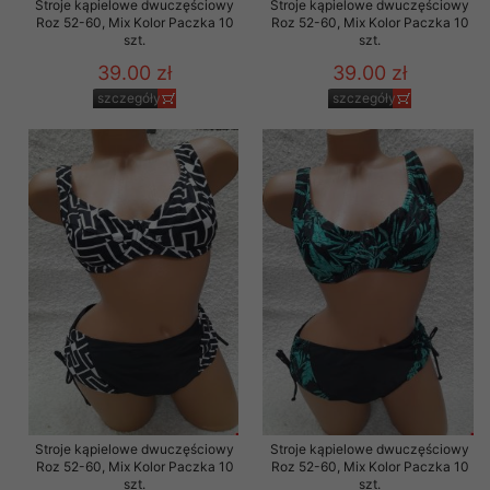
Stroje kąpielowe dwuczęściowy
Stroje kąpielowe dwuczęściowy
Roz 52-60, Mix Kolor Paczka 10
Roz 52-60, Mix Kolor Paczka 10
szt.
szt.
39.00 zł
39.00 zł
szczegóły
szczegóły
Stroje kąpielowe dwuczęściowy
Stroje kąpielowe dwuczęściowy
Roz 52-60, Mix Kolor Paczka 10
Roz 52-60, Mix Kolor Paczka 10
szt.
szt.