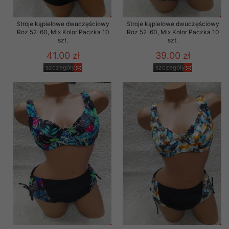
Stroje kąpielowe dwuczęściowy
Stroje kąpielowe dwuczęściowy
Roz 52-60, Mix Kolor Paczka 10
Roz 52-60, Mix Kolor Paczka 10
szt.
szt.
41.00 zł
39.00 zł
szczegóły
szczegóły