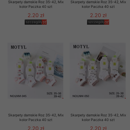
Skarpety damskie Roz 35-42, Mix
Skarpety damskie Roz 35-42, Mix
kolor Paczka 40 szt
kolor Paczka 40 szt
2.20 zł
2.20 zł
szczegóły
szczegóły
Skarpety damskie Roz 35-42, Mix
Skarpety damskie Roz 35-42, Mix
kolor Paczka 40 szt
kolor Paczka 40 szt
2.20 zł
2.20 zł