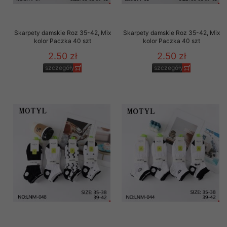
Skarpety damskie Roz 35-42, Mix
Skarpety damskie Roz 35-42, Mix
kolor Paczka 40 szt
kolor Paczka 40 szt
2.50 zł
2.50 zł
szczegóły
szczegóły