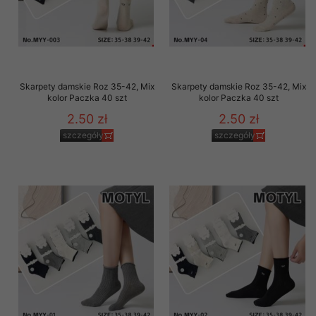
Skarpety damskie Roz 35-42, Mix
Skarpety damskie Roz 35-42, Mix
kolor Paczka 40 szt
kolor Paczka 40 szt
2.50 zł
2.50 zł
szczegóły
szczegóły