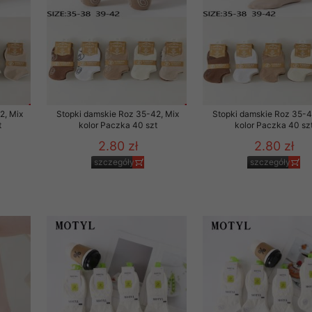
2, Mix
Stopki damskie Roz 35-42, Mix
Stopki damskie Roz 35-4
t
kolor Paczka 40 szt
kolor Paczka 40 sz
2.80 zł
2.80 zł
szczegóły
szczegóły