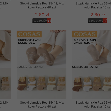
2, Mix
Stopki damskie Roz 35-42, Mix
Stopki damskie Roz 35-4
t
kolor Paczka 40 szt
kolor Paczka 40 sz
2.80 zł
2.80 zł
szczegóły
szczegóły
2, Mix
Stopki damskie Roz 35-42, Mix
Stopki damskie Roz 35-4
t
kolor Paczka 40 szt
kolor Paczka 40 sz