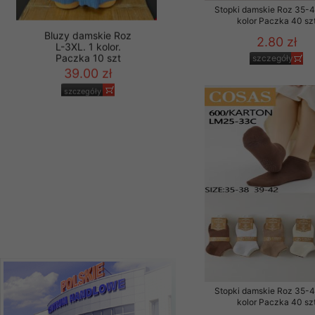
Stopki damskie Roz 35-4
kolor Paczka 40 sz
2.80 zł
szczegóły
Bluzy damskie Roz
L-3XL. 1 kolor.
Paczka 10 szt
39.00 zł
szczegóły
Stopki damskie Roz 35-4
kolor Paczka 40 sz