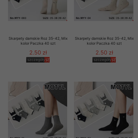
Skarpety damskie Roz 35-42, Mix
Skarpety damskie Roz 35-42, Mix
kolor Paczka 40 szt
kolor Paczka 40 szt
2.50 zł
2.50 zł
szczegóły
szczegóły