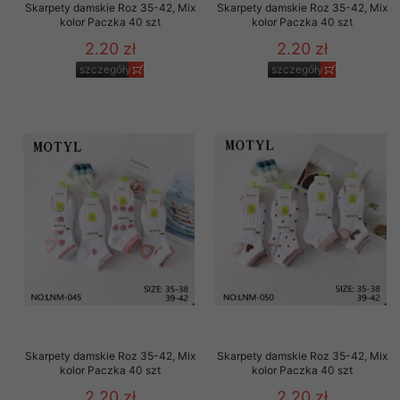
Skarpety damskie Roz 35-42, Mix
Skarpety damskie Roz 35-42, Mix
kolor Paczka 40 szt
kolor Paczka 40 szt
2.20 zł
2.20 zł
szczegóły
szczegóły
Skarpety damskie Roz 35-42, Mix
Skarpety damskie Roz 35-42, Mix
kolor Paczka 40 szt
kolor Paczka 40 szt
2.20 zł
2.20 zł