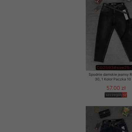
Spodnie damskie jeansy 
30, 1 Kolor Paczka 10 
57.00 zł
szczegóły