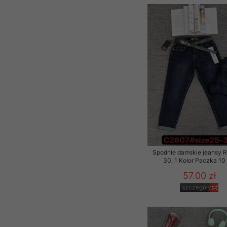
Spodnie damskie jeansy 
30, 1 Kolor Paczka 10 
57.00 zł
szczegóły