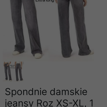
Spondnie damskie
jeansy Roz XS-XL, 1