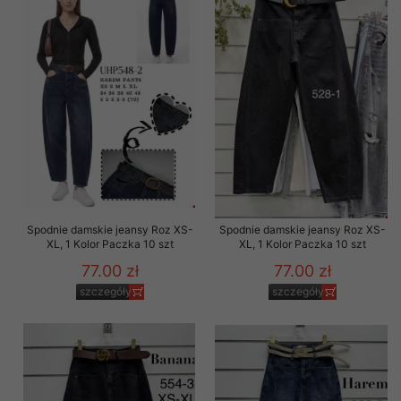
Spodnie damskie jeansy Roz XS-
Spodnie damskie jeansy Roz XS-
XL, 1 Kolor Paczka 10 szt
XL, 1 Kolor Paczka 10 szt
77.00 zł
77.00 zł
szczegóły
szczegóły