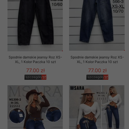
Spodnie damskie jeansy Roz XS-
Spodnie damskie jeansy Roz XS-
XL, 1 Kolor Paczka 10 szt
XL, 1 Kolor Paczka 10 szt
77.00 zł
77.00 zł
szczegóły
szczegóły