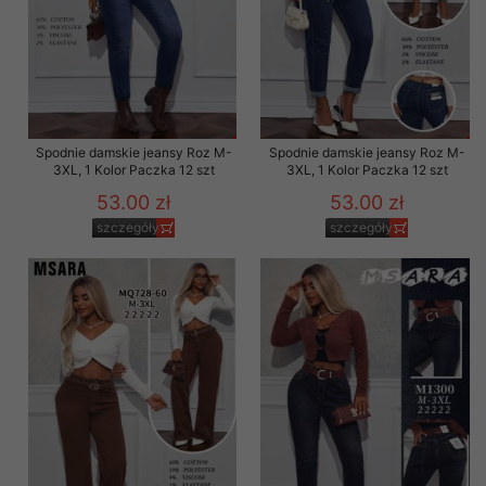
Spodnie damskie jeansy Roz M-
Spodnie damskie jeansy Roz M-
3XL, 1 Kolor Paczka 12 szt
3XL, 1 Kolor Paczka 12 szt
53.00 zł
53.00 zł
szczegóły
szczegóły