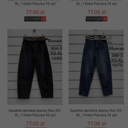
XL, 1 Kolor Paczka 10 szt
XL, 1 Kolor Paczka 10 szt
77.00 zł
77.00 zł
szczegóły
szczegóły
Spodnie damskie jeansy Roz XS-
Spodnie damskie jeansy Roz XS-
XL, 1 Kolor Paczka 10 szt
XL, 1 Kolor Paczka 10 szt
77.00 zł
77.00 zł