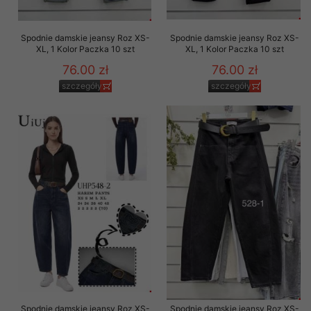
Spodnie damskie jeansy Roz XS-
Spodnie damskie jeansy Roz XS-
XL, 1 Kolor Paczka 10 szt
XL, 1 Kolor Paczka 10 szt
76.00 zł
76.00 zł
szczegóły
szczegóły
Spodnie damskie jeansy Roz XS-
Spodnie damskie jeansy Roz XS-