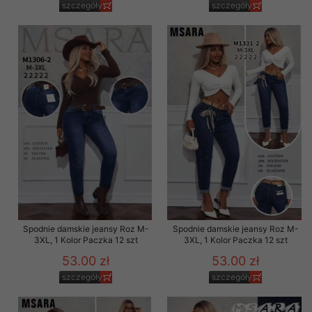
szczegóły
szczegóły
Spodnie damskie jeansy Roz M-
Spodnie damskie jeansy Roz M-
3XL, 1 Kolor Paczka 12 szt
3XL, 1 Kolor Paczka 12 szt
53.00 zł
53.00 zł
szczegóły
szczegóły