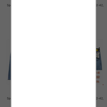
Spodnie męskie jeans Roz 32-42,
Spodnie męskie jeans Roz 32-42,
1 Kolor .Paczka 10 szt
1 Kolor .Paczka 10 szt
54.00 zł
54.00 zł
szczegóły
szczegóły
Spodnie męskie jeans Roz 32-42,
Spodnie męskie jeans Roz 32-42,
1 Kolor .Paczka 10 szt
1 Kolor .Paczka 10 szt