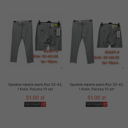
Spodnie męskie jeans Roz 32-42,
Spodnie męskie jeans Roz 32-42,
1 Kolor .Paczka 10 szt
1 Kolor .Paczka 10 szt
51.00 zł
51.00 zł
szczegóły
szczegóły