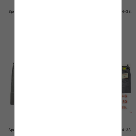
Spodnie męskie jeans Roz 34-38,
Spodnie męskie jeans Roz 34-38,
1 Kolor .Paczka 10 szt
1 Kolor .Paczka 10 szt
48.00 zł
48.00 zł
szczegóły
szczegóły
Spodnie męskie jeans Roz 34-38,
Spodnie męskie jeans Roz 34-38,
1 Kolor .Paczka 10 szt
1 Kolor .Paczka 10 szt