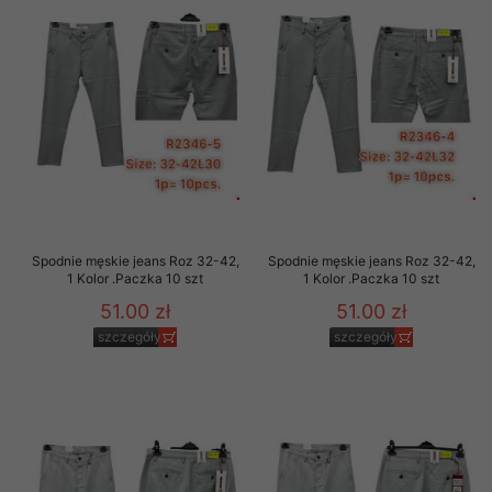
Spodnie męskie jeans Roz 32-42,
Spodnie męskie jeans Roz 32-42,
1 Kolor .Paczka 10 szt
1 Kolor .Paczka 10 szt
51.00 zł
51.00 zł
szczegóły
szczegóły