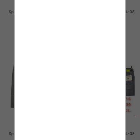
Spodnie męskie jeans Roz 34-38,
Spodnie męskie jeans Roz 34-38,
1 Kolor .Paczka 10 szt
1 Kolor .Paczka 10 szt
48.00 zł
48.00 zł
szczegóły
szczegóły
Spodnie męskie jeans Roz 34-38,
Spodnie męskie jeans Roz 34-38,
1 Kolor .Paczka 10 szt
1 Kolor .Paczka 10 szt