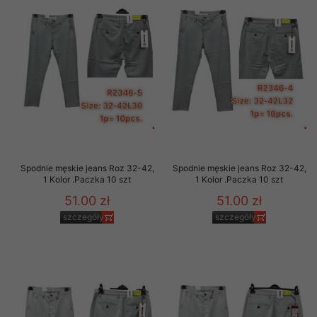
Spodnie męskie jeans Roz 32-42,
Spodnie męskie jeans Roz 32-42,
1 Kolor .Paczka 10 szt
1 Kolor .Paczka 10 szt
51.00 zł
51.00 zł
szczegóły
szczegóły