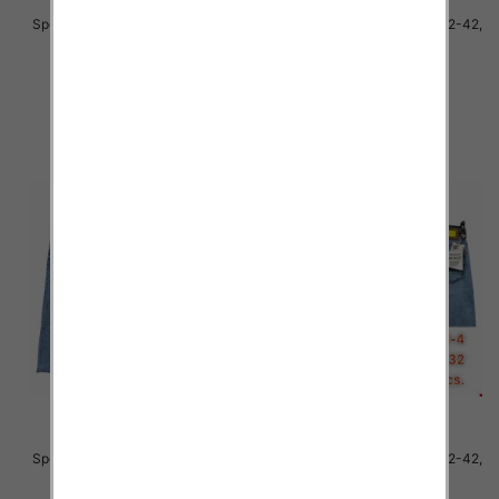
Spodnie męskie jeans Roz 32-42,
Spodnie męskie jeans Roz 32-42,
1 Kolor .Paczka 10 szt
1 Kolor .Paczka 10 szt
54.00 zł
54.00 zł
szczegóły
szczegóły
Spodnie męskie jeans Roz 32-42,
Spodnie męskie jeans Roz 32-42,
1 Kolor .Paczka 10 szt
1 Kolor .Paczka 10 szt