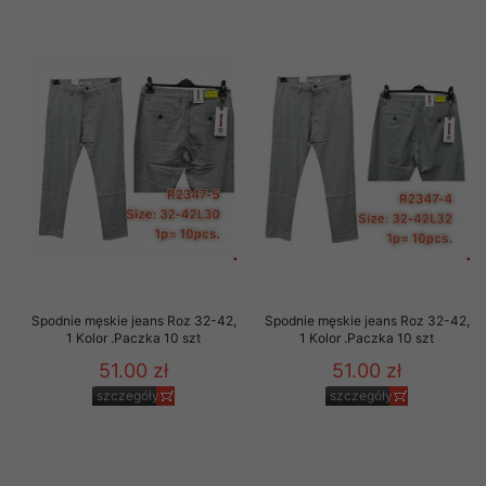
Spodnie męskie jeans Roz 32-42,
Spodnie męskie jeans Roz 32-42,
1 Kolor .Paczka 10 szt
1 Kolor .Paczka 10 szt
51.00 zł
51.00 zł
szczegóły
szczegóły