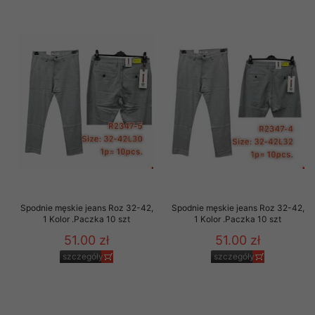
Spodnie męskie jeans Roz 32-42,
Spodnie męskie jeans Roz 32-42,
1 Kolor .Paczka 10 szt
1 Kolor .Paczka 10 szt
51.00 zł
51.00 zł
szczegóły
szczegóły