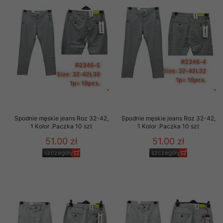
Spodnie męskie jeans Roz 32-42,
Spodnie męskie jeans Roz 32-42,
1 Kolor .Paczka 10 szt
1 Kolor .Paczka 10 szt
51.00 zł
51.00 zł
szczegóły
szczegóły