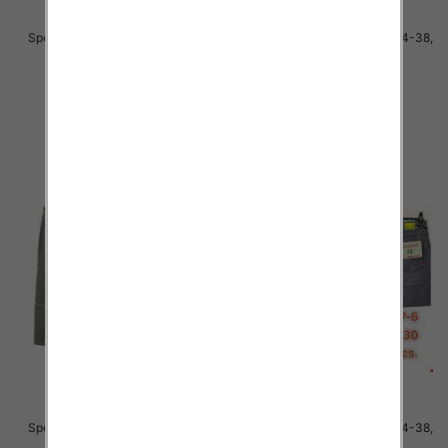
Spodnie męskie jeans Roz 34-38,
Spodnie męskie jeans Roz 34-38,
1 Kolor .Paczka 10 szt
1 Kolor .Paczka 10 szt
48.00 zł
48.00 zł
szczegóły
szczegóły
Spodnie męskie jeans Roz 34-38,
Spodnie męskie jeans Roz 34-38,
1 Kolor .Paczka 10 szt
1 Kolor .Paczka 10 szt