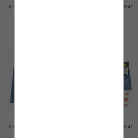
Spodnie męskie jeans Roz 32-42,
Spodnie męskie jeans Roz 32-42,
1 Kolor .Paczka 10 szt
1 Kolor .Paczka 10 szt
54.00 zł
54.00 zł
szczegóły
szczegóły
Spodnie męskie jeans Roz 32-42,
Spodnie męskie jeans Roz 32-42,
1 Kolor .Paczka 10 szt
1 Kolor .Paczka 10 szt