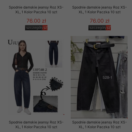
Spodnie damskie jeansy Roz XS-
Spodnie damskie jeansy Roz XS-
XL, 1 Kolor Paczka 10 szt
XL, 1 Kolor Paczka 10 szt
76.00 zł
76.00 zł
szczegóły
szczegóły
Spodnie damskie jeansy Roz XS-
Spodnie damskie jeansy Roz XS-
XL, 1 Kolor Paczka 10 szt
XL, 1 Kolor Paczka 10 szt