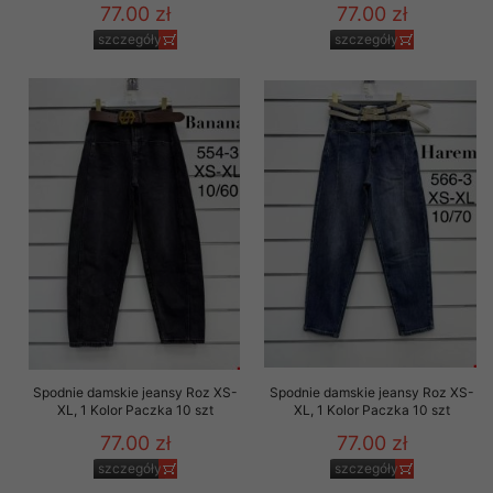
77.00 zł
77.00 zł
szczegóły
szczegóły
Spodnie damskie jeansy Roz XS-
Spodnie damskie jeansy Roz XS-
XL, 1 Kolor Paczka 10 szt
XL, 1 Kolor Paczka 10 szt
77.00 zł
77.00 zł
szczegóły
szczegóły