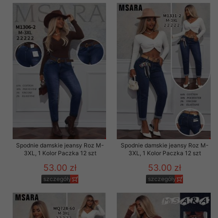
Spodnie damskie jeansy Roz M-
Spodnie damskie jeansy Roz M-
3XL, 1 Kolor Paczka 12 szt
3XL, 1 Kolor Paczka 12 szt
53.00 zł
53.00 zł
szczegóły
szczegóły