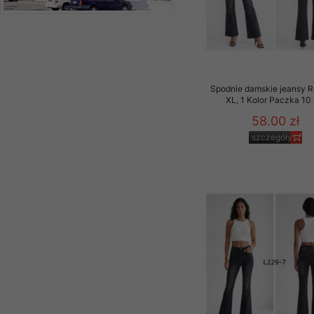
Spodnie damskie jeansy 
XL, 1 Kolor Paczka 10 
58.00 zł
szczegóły