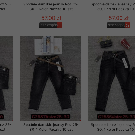
Roz 25-
Spodnie damskie jeansy Roz 25-
Spodnie damskie jeansy 
szt
30, 1 Kolor Paczka 10 szt
30, 1 Kolor Paczka 10 
57.00 zł
57.00 zł
szczegóły
szczegóły
Roz 25-
Spodnie damskie jeansy Roz 25-
Spodnie damskie jeansy 
szt
30, 1 Kolor Paczka 10 szt
30, 1 Kolor Paczka 10 