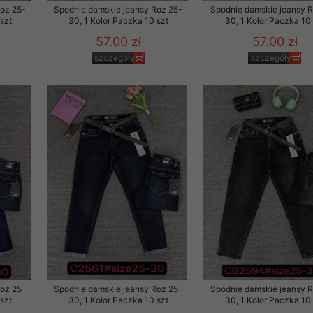
Roz 25-
Spodnie damskie jeansy Roz 25-
Spodnie damskie jeansy 
szt
30, 1 Kolor Paczka 10 szt
30, 1 Kolor Paczka 10 
57.00 zł
57.00 zł
szczegóły
szczegóły
Roz 25-
Spodnie damskie jeansy Roz 25-
Spodnie damskie jeansy 
szt
30, 1 Kolor Paczka 10 szt
30, 1 Kolor Paczka 10 