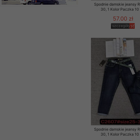
Spodnie damskie jeansy 
30, 1 Kolor Paczka 10 
57.00 zł
szczegóły
Spodnie damskie jeansy 
30, 1 Kolor Paczka 10 