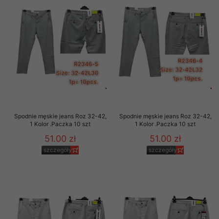
Spodnie męskie jeans Roz 32-42,
Spodnie męskie jeans Roz 32-42,
1 Kolor .Paczka 10 szt
1 Kolor .Paczka 10 szt
51.00 zł
51.00 zł
szczegóły
szczegóły