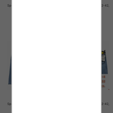
Spodnie męskie jeans Roz 32-42,
Spodnie męskie jeans Roz 32-42,
1 Kolor .Paczka 10 szt
1 Kolor .Paczka 10 szt
54.00 zł
54.00 zł
szczegóły
szczegóły
Spodnie męskie jeans Roz 32-42,
Spodnie męskie jeans Roz 32-42,
1 Kolor .Paczka 10 szt
1 Kolor .Paczka 10 szt