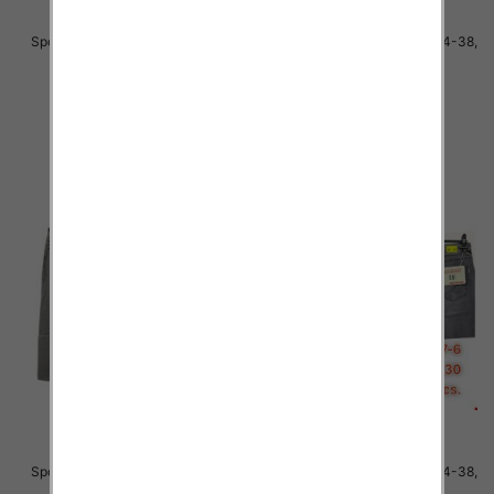
Spodnie męskie jeans Roz 34-38,
Spodnie męskie jeans Roz 34-38,
1 Kolor .Paczka 10 szt
1 Kolor .Paczka 10 szt
48.00 zł
48.00 zł
szczegóły
szczegóły
Spodnie męskie jeans Roz 34-38,
Spodnie męskie jeans Roz 34-38,
1 Kolor .Paczka 10 szt
1 Kolor .Paczka 10 szt