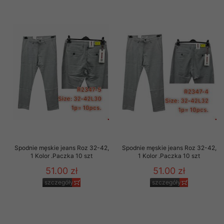
Spodnie męskie jeans Roz 32-42,
Spodnie męskie jeans Roz 32-42,
1 Kolor .Paczka 10 szt
1 Kolor .Paczka 10 szt
51.00 zł
51.00 zł
szczegóły
szczegóły