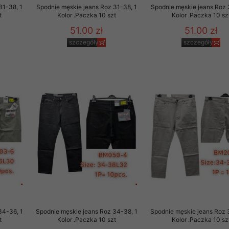
31-38, 1
Spodnie męskie jeans Roz 31-38, 1
Spodnie męskie jeans Roz 
t
Kolor .Paczka 10 szt
Kolor .Paczka 10 sz
51.00 zł
51.00 zł
szczegóły
szczegóły
34-36, 1
Spodnie męskie jeans Roz 34-38, 1
Spodnie męskie jeans Roz 
t
Kolor .Paczka 10 szt
Kolor .Paczka 10 sz