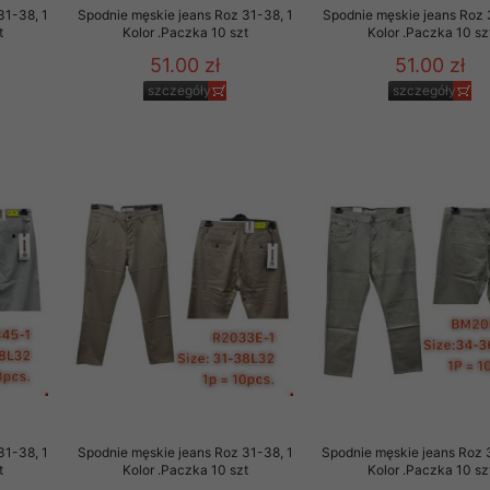
31-38, 1
Spodnie męskie jeans Roz 31-38, 1
Spodnie męskie jeans Roz 
t
Kolor .Paczka 10 szt
Kolor .Paczka 10 sz
51.00 zł
51.00 zł
szczegóły
szczegóły
31-38, 1
Spodnie męskie jeans Roz 31-38, 1
Spodnie męskie jeans Roz 
t
Kolor .Paczka 10 szt
Kolor .Paczka 10 sz