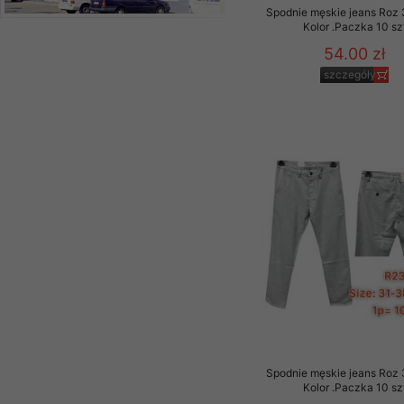
Spodnie męskie jeans Roz 
Kolor .Paczka 10 sz
54.00 zł
szczegóły
Spodnie męskie jeans Roz 
Kolor .Paczka 10 sz