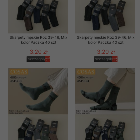
Skarpety męskie Roz 39-46, Mix
Skarpety męskie Roz 39-46, Mix
kolor Paczka 40 szt
kolor Paczka 40 szt
3.20 zł
3.20 zł
szczegóły
szczegóły