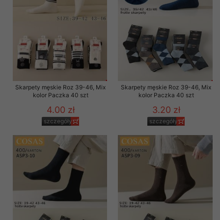
Skarpety męskie Roz 39-46, Mix
Skarpety męskie Roz 39-46, Mix
kolor Paczka 40 szt
kolor Paczka 40 szt
4.00 zł
3.20 zł
szczegóły
szczegóły