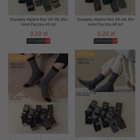
Skarpety męskie Roz 39-46, Mix
Skarpety męskie Roz 39-46, Mix
kolor Paczka 40 szt
kolor Paczka 40 szt
3.20 zł
3.20 zł
szczegóły
szczegóły