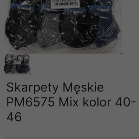
Skarpety Męskie
PM6575 Mix kolor 40-
46