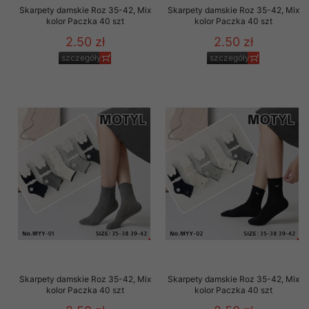
Skarpety damskie Roz 35-42, Mix
Skarpety damskie Roz 35-42, Mix
kolor Paczka 40 szt
kolor Paczka 40 szt
2.50 zł
2.50 zł
szczegóły
szczegóły
Skarpety damskie Roz 35-42, Mix
Skarpety damskie Roz 35-42, Mix
kolor Paczka 40 szt
kolor Paczka 40 szt