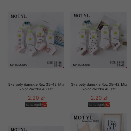
Skarpety damskie Roz 35-42, Mix
Skarpety damskie Roz 35-42, Mix
kolor Paczka 40 szt
kolor Paczka 40 szt
2.20 zł
2.20 zł
szczegóły
szczegóły