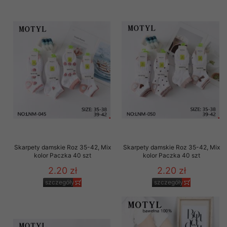
Skarpety damskie Roz 35-42, Mix
Skarpety damskie Roz 35-42, Mix
kolor Paczka 40 szt
kolor Paczka 40 szt
2.20 zł
2.20 zł
szczegóły
szczegóły