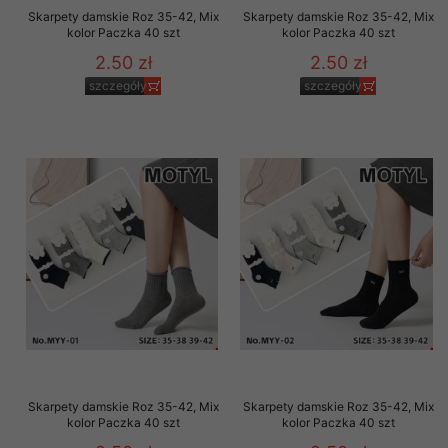
Skarpety damskie Roz 35-42, Mix
Skarpety damskie Roz 35-42, Mix
kolor Paczka 40 szt
kolor Paczka 40 szt
2.50 zł
2.50 zł
szczegóły
szczegóły
Skarpety damskie Roz 35-42, Mix
Skarpety damskie Roz 35-42, Mix
kolor Paczka 40 szt
kolor Paczka 40 szt