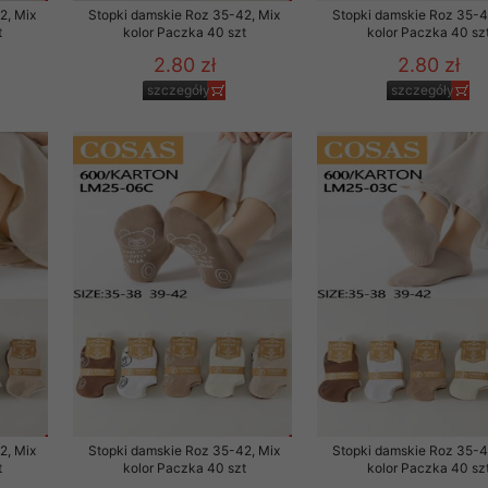
2, Mix
Stopki damskie Roz 35-42, Mix
Stopki damskie Roz 35-4
t
kolor Paczka 40 szt
kolor Paczka 40 sz
2.80 zł
2.80 zł
szczegóły
szczegóły
2, Mix
Stopki damskie Roz 35-42, Mix
Stopki damskie Roz 35-4
t
kolor Paczka 40 szt
kolor Paczka 40 sz