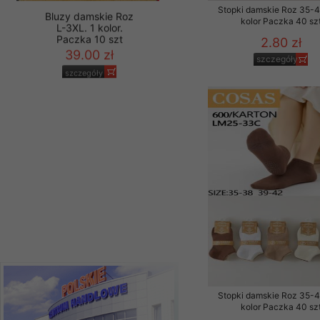
Stopki damskie Roz 35-4
kolor Paczka 40 sz
2.80 zł
szczegóły
Bluzy damskie Roz
L-3XL. 1 kolor.
Paczka 10 szt
39.00 zł
szczegóły
Stopki damskie Roz 35-4
kolor Paczka 40 sz