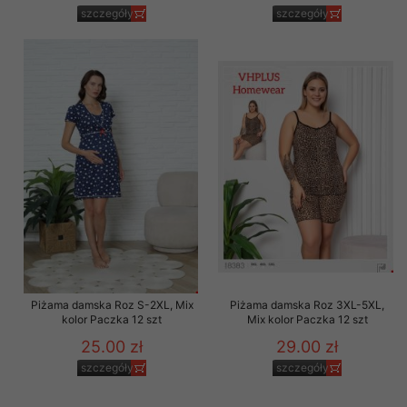
szczegóły
szczegóły
Piżama damska Roz S-2XL, Mix
Piżama damska Roz 3XL-5XL,
kolor Paczka 12 szt
Mix kolor Paczka 12 szt
25.00 zł
29.00 zł
szczegóły
szczegóły