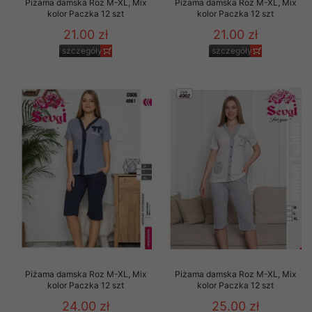
Piżama damska Roz M-XL, Mix
Piżama damska Roz M-XL, Mix
kolor Paczka 12 szt
kolor Paczka 12 szt
21.00 zł
21.00 zł
szczegóły
szczegóły
Piżama damska Roz M-XL, Mix
Piżama damska Roz M-XL, Mix
kolor Paczka 12 szt
kolor Paczka 12 szt
24.00 zł
25.00 zł