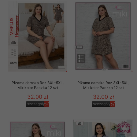
Piżama damska Roz 3XL-5XL,
Piżama damska Roz 3XL-5XL,
Mix kolor Paczka 12 szt
Mix kolor Paczka 12 szt
32.00 zł
32.00 zł
szczegóły
szczegóły