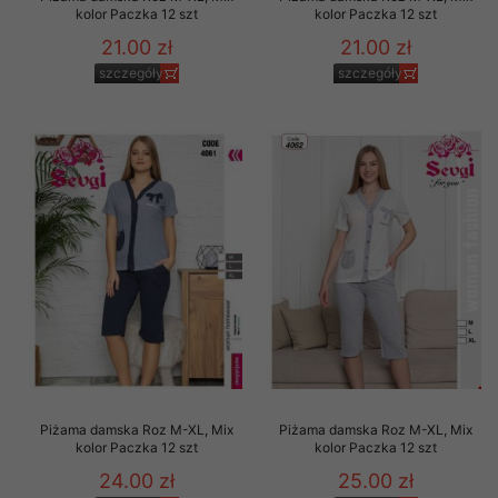
kolor Paczka 12 szt
kolor Paczka 12 szt
21.00 zł
21.00 zł
szczegóły
szczegóły
Piżama damska Roz M-XL, Mix
Piżama damska Roz M-XL, Mix
kolor Paczka 12 szt
kolor Paczka 12 szt
24.00 zł
25.00 zł