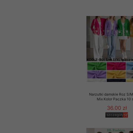
Narzutki damskie Roz S/M
Mix Kolor Paczka 10 
36.00 zł
szczegóły