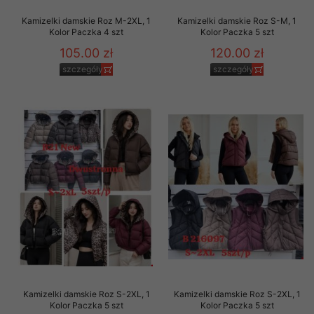
Kamizelki damskie Roz M-2XL, 1
Kamizelki damskie Roz S-M, 1
Kolor Paczka 4 szt
Kolor Paczka 5 szt
105.00 zł
120.00 zł
szczegóły
szczegóły
Kamizelki damskie Roz S-2XL, 1
Kamizelki damskie Roz S-2XL, 1
Kolor Paczka 5 szt
Kolor Paczka 5 szt