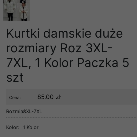
Kurtki damskie duże
rozmiary Roz 3XL-
7XL, 1 Kolor Paczka 5
szt
85.00 zł
Cena:
Rozmiar:
3XL-7XL
Kolor:
1 Kolor